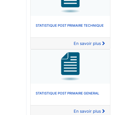
STATISTIQUE POST PRIMAIRE TECHNIQUE
En savoir plus
STATISTIQUE POST PRIMAIRE GENERAL
En savoir plus