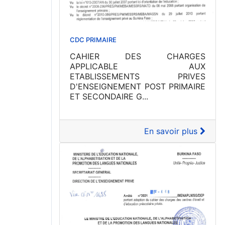
CDC PRIMAIRE
CAHIER DES CHARGES
APPLICABLE AUX
ETABLISSEMENTS PRIVES
D'ENSEIGNEMENT POST PRIMAIRE
ET SECONDAIRE G...
En savoir plus