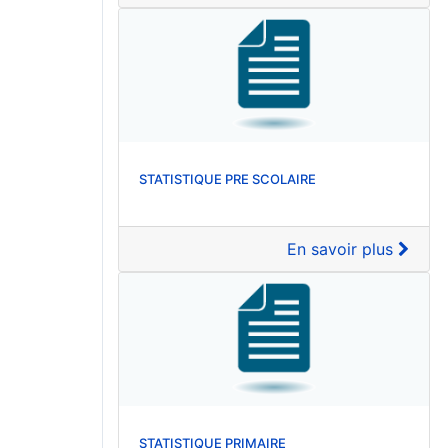
STATISTIQUE PRE SCOLAIRE
En savoir plus
STATISTIQUE PRIMAIRE