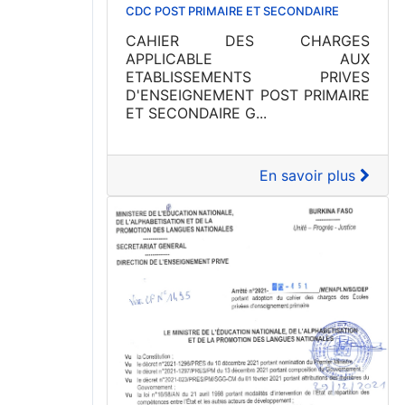
CDC POST PRIMAIRE ET SECONDAIRE
CAHIER DES CHARGES
APPLICABLE AUX
ETABLISSEMENTS PRIVES
D'ENSEIGNEMENT POST PRIMAIRE
ET SECONDAIRE G...
En savoir plus