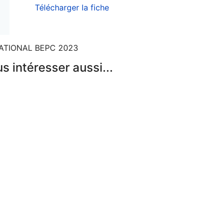
Télécharger la fiche
ATIONAL BEPC 2023
 intéresser aussi...