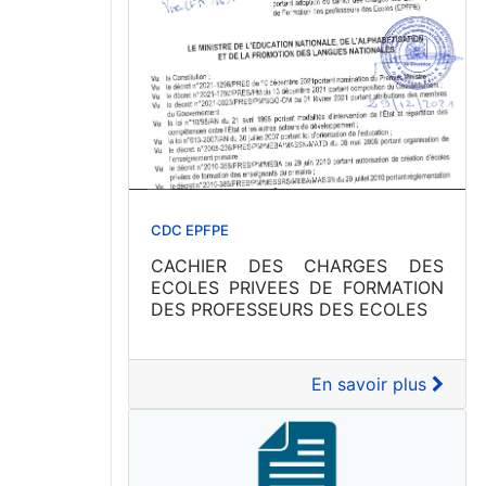
CDC EPFPE
CACHIER DES CHARGES DES
ECOLES PRIVEES DE FORMATION
DES PROFESSEURS DES ECOLES
En savoir plus