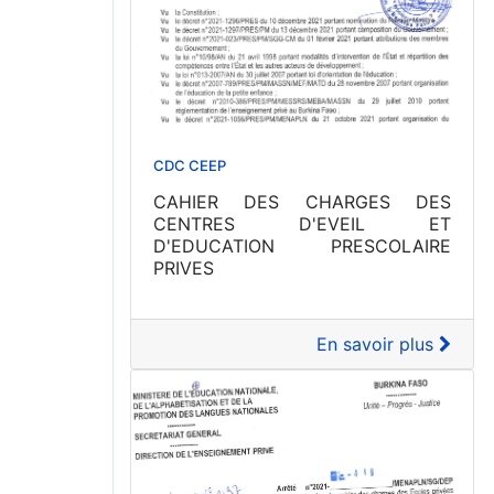
CDC CEEP
CAHIER DES CHARGES DES
CENTRES D'EVEIL ET
D'EDUCATION PRESCOLAIRE
PRIVES
En savoir plus