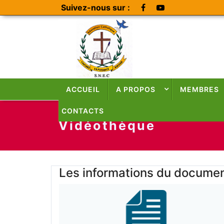
Suivez-nous sur :
ACCUEIL
A PROPOS
MEMBRES
CONTACTS
Vidéothèque
Les informations du docume