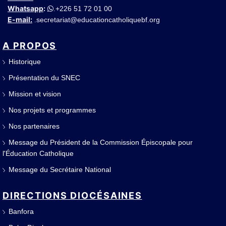
Whatsapp
:
+226 51 72 01 00
.
E-mail:
secretariat@educationcatholiquebf.org
.
A PROPOS
Historique
Présentation du SNEC
Mission et vision
Nos projets et programmes
Nos partenaires
Message du Président de la Commission Épiscopale pour
l'Éducation Catholique
Message du Secrétaire National
DIRECTIONS DIOCÉSAINES
Banfora