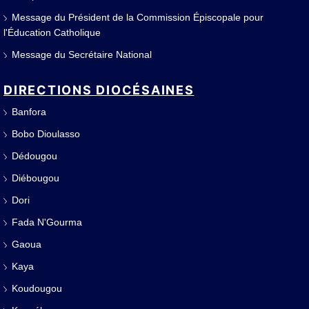
Message du Président de la Commission Épiscopale pour
l'Éducation Catholique
Message du Secrétaire National
DIRECTIONS DIOCÉSAINES
Banfora
Bobo Dioulasso
Dédougou
Diébougou
Dori
Fada N'Gourma
Gaoua
Kaya
Koudougou