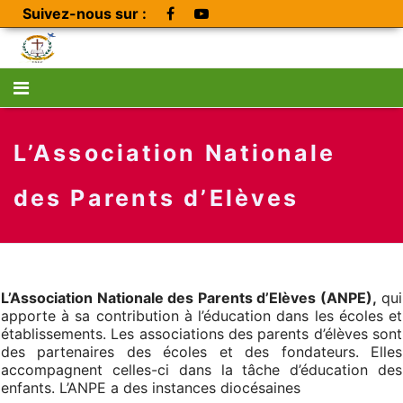
Suivez-nous sur :
L’Association Nationale
des Parents d’Elèves
L’Association Nationale des Parents d’Elèves (ANPE),
qui
apporte à sa contribution à l’éducation dans les écoles et
établissements. Les associations des parents d’élèves sont
des partenaires des écoles et des fondateurs. Elles
accompagnent celles-ci dans la tâche d’éducation des
enfants. L’ANPE a des instances diocésaines