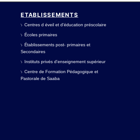
ETABLISSEMENTS
Centres d éveil et d'éducation préscolaire
Écoles primaires
Établissements post- primaires et
Secondaires
Instituts privés d'enseignement supérieur
Centre de Formation Pédagogique et
Pastorale de Saaba