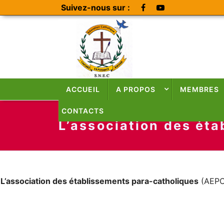
Suivez-nous sur :
ACCUEIL
A PROPOS
MEMBRES
CONTACTS
L’association des ét
L’association des établissements para-catholiques
(AEPC)