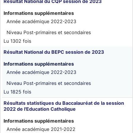
Résultat National du CQP session de 2023
Informations supplémentaires
Année académique
2022-2023
Niveau
Post-primaires et secondaires
Lu 1302 fois
Résultat National du BEPC session de 2023
Informations supplémentaires
Année académique
2022-2023
Niveau
Post-primaires et secondaires
Lu 1825 fois
Résultats statistiques du Baccalauréat de la session
2022 de l'Education Catholique
Informations supplémentaires
Année académique
2021-2022