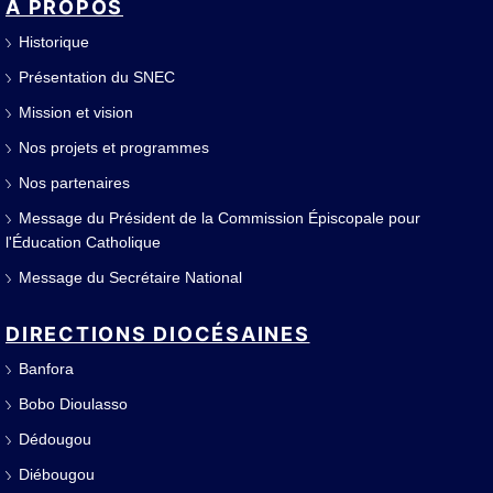
A PROPOS
Historique
Présentation du SNEC
Mission et vision
Nos projets et programmes
Nos partenaires
Message du Président de la Commission Épiscopale pour
l'Éducation Catholique
Message du Secrétaire National
DIRECTIONS DIOCÉSAINES
Banfora
Bobo Dioulasso
Dédougou
Diébougou