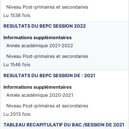
Niveau
Post-primaires et secondaires
Lu 1538 fois
RESULTATS DU BEPC SESSION 2022
Informations supplémentaires
Année académique
2021-2022
Niveau
Post-primaires et secondaires
Lu 1546 fois
RESULTATS DU BEPC SESSION DE : 2021
Informations supplémentaires
Année académique
2020-2021
Niveau
Post-primaires et secondaires
Lu 2013 fois
TABLEAU RECAPITULATIF DU BAC /SESSION DE 2021