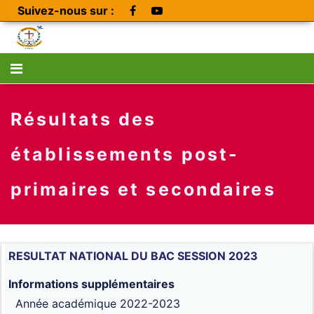
Suivez-nous sur :
Résultats des
établissements post-
primaires et secondaires
RESULTAT NATIONAL DU BAC SESSION 2023
Informations supplémentaires
Année académique
2022-2023