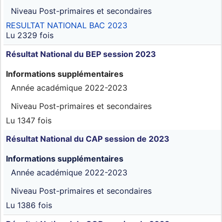
Niveau
Post-primaires et secondaires
RESULTAT NATIONAL BAC 2023
Lu 2329 fois
Résultat National du BEP session 2023
Informations supplémentaires
Année académique
2022-2023
Niveau
Post-primaires et secondaires
Lu 1347 fois
Résultat National du CAP session de 2023
Informations supplémentaires
Année académique
2022-2023
Niveau
Post-primaires et secondaires
Lu 1386 fois