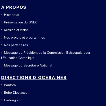
A PROPOS
Historique
Présentation du SNEC
Mission et vision
Nos projets et programmes
Nos partenaires
Message du Président de la Commission Épiscopale pour
l'Éducation Catholique
Message du Secrétaire National
DIRECTIONS DIOCÉSAINES
Banfora
Bobo Dioulasso
Dédougou