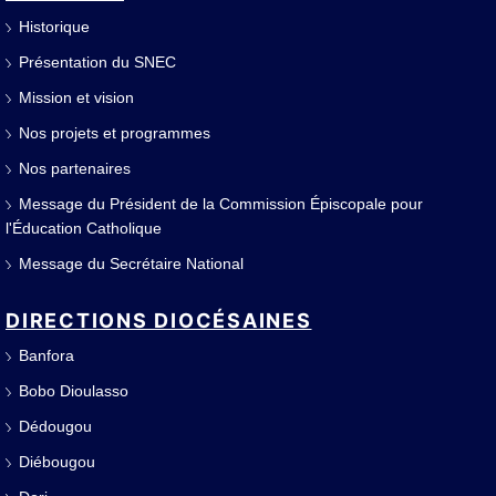
Historique
Présentation du SNEC
Mission et vision
Nos projets et programmes
Nos partenaires
Message du Président de la Commission Épiscopale pour
l'Éducation Catholique
Message du Secrétaire National
DIRECTIONS DIOCÉSAINES
Banfora
Bobo Dioulasso
Dédougou
Diébougou