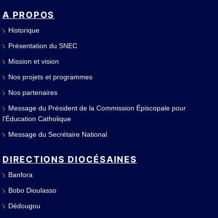
A PROPOS
Historique
Présentation du SNEC
Mission et vision
Nos projets et programmes
Nos partenaires
Message du Président de la Commission Épiscopale pour
l'Éducation Catholique
Message du Secrétaire National
DIRECTIONS DIOCÉSAINES
Banfora
Bobo Dioulasso
Dédougou