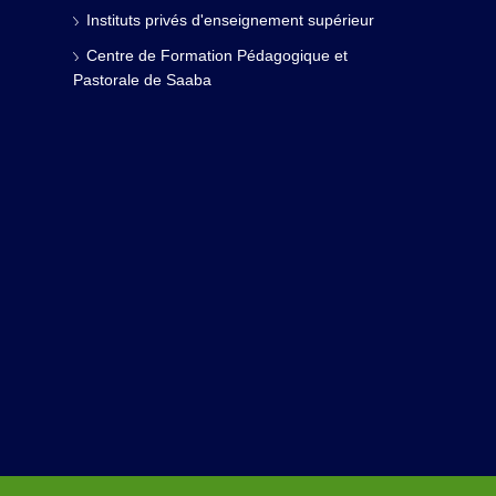
Instituts privés d'enseignement supérieur
Centre de Formation Pédagogique et
Pastorale de Saaba