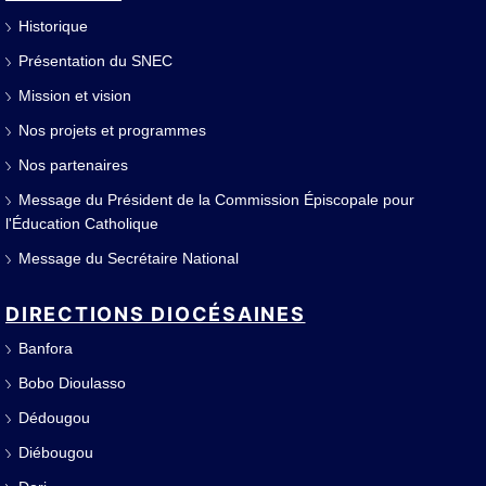
Historique
Présentation du SNEC
Mission et vision
Nos projets et programmes
Nos partenaires
Message du Président de la Commission Épiscopale pour
l'Éducation Catholique
Message du Secrétaire National
DIRECTIONS DIOCÉSAINES
Banfora
Bobo Dioulasso
Dédougou
Diébougou