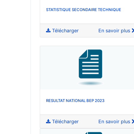
STATISTIQUE SECONDAIRE TECHNIQUE
Télécharger
En savoir plus
RESULTAT NATIONAL BEP 2023
Télécharger
En savoir plus