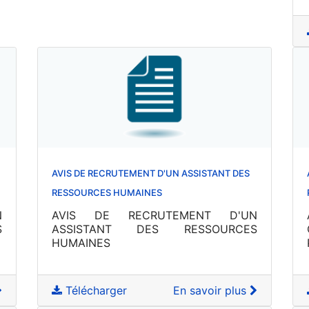
AVIS DE RECRUTEMENT D'UN ASSISTANT DES
RESSOURCES HUMAINES
N
AVIS DE RECRUTEMENT D'UN
S
ASSISTANT DES RESSOURCES
HUMAINES
Télécharger
En savoir plus