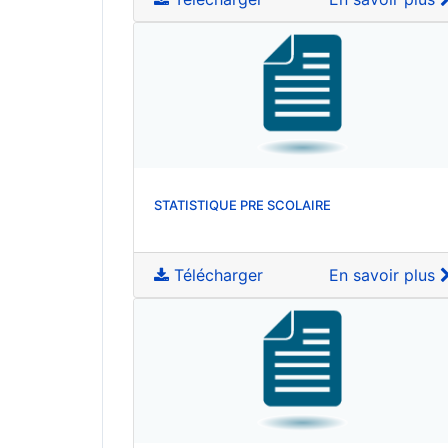
STATISTIQUE PRE SCOLAIRE
Télécharger
En savoir plus