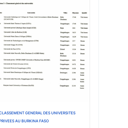
CLASSEMENT GENERAL DES UNIVERSITES
PRIVEES AU BURKINA FASO