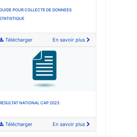
GUIDE POUR COLLECTE DE DONNEES
STATISTIQUE
Télécharger
En savoir plus
RESULTAT NATIONAL CAP 2023
Télécharger
En savoir plus