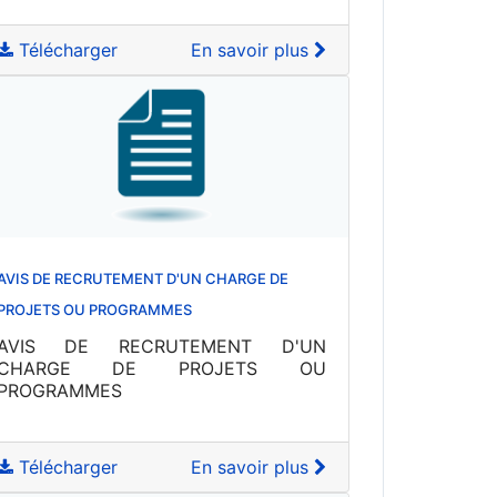
Télécharger
En savoir plus
AVIS DE RECRUTEMENT D'UN CHARGE DE
PROJETS OU PROGRAMMES
AVIS DE RECRUTEMENT D'UN
CHARGE DE PROJETS OU
PROGRAMMES
Télécharger
En savoir plus