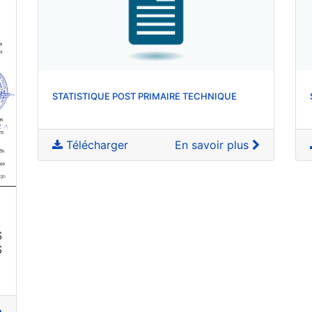
STATISTIQUE POST PRIMAIRE TECHNIQUE
Télécharger
En savoir plus
S
S