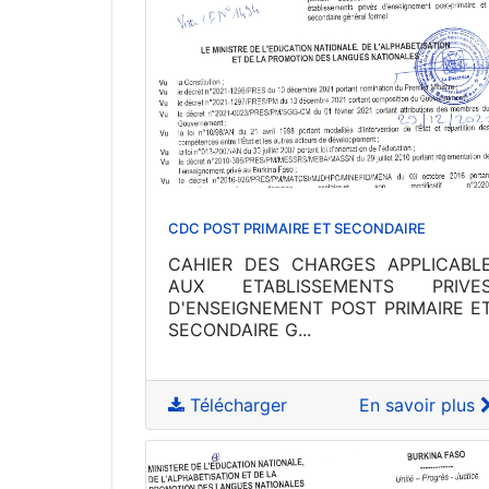
CDC POST PRIMAIRE ET SECONDAIRE
CAHIER DES CHARGES APPLICABL
AUX ETABLISSEMENTS PRIVE
D'ENSEIGNEMENT POST PRIMAIRE E
SECONDAIRE G...
Télécharger
En savoir plus