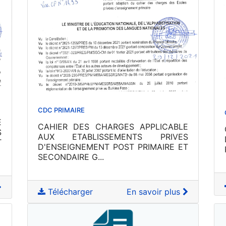
CDC PRIMAIRE
E
CAHIER DES CHARGES APPLICABLE
S
AUX ETABLISSEMENTS PRIVES
T
D'ENSEIGNEMENT POST PRIMAIRE ET
SECONDAIRE G...
Télécharger
En savoir plus