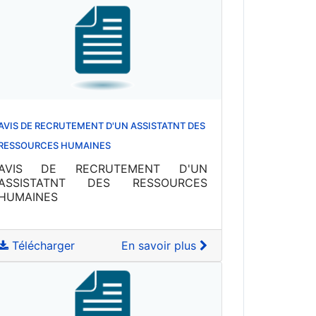
AVIS DE RECRUTEMENT D'UN ASSISTATNT DES
RESSOURCES HUMAINES
AVIS DE RECRUTEMENT D'UN
ASSISTATNT DES RESSOURCES
HUMAINES
Télécharger
En savoir plus