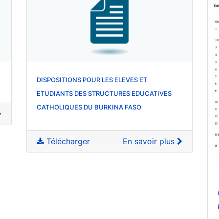
DISPOSITIONS POUR LES ELEVES ET
ETUDIANTS DES STRUCTURES EDUCATIVES
CATHOLIQUES DU BURKINA FASO
Télécharger
En savoir plus