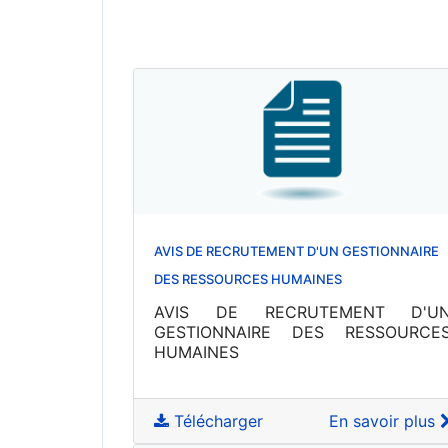
AVIS DE RECRUTEMENT D'UN GESTIONNAIRE
DES RESSOURCES HUMAINES
AVIS DE RECRUTEMENT D'U
GESTIONNAIRE DES RESSOURCE
HUMAINES
Télécharger
En savoir plus