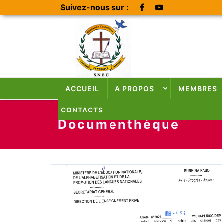
Suivez-nous sur :
ACCUEIL
A PROPOS
MEMBRES
CONTACTS
Documenthèque