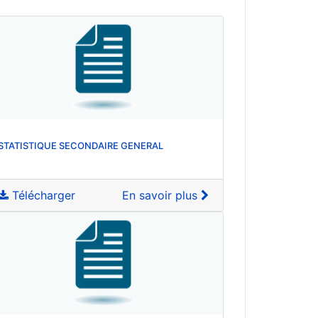
STATISTIQUE SECONDAIRE GENERAL
Télécharger
En savoir plus