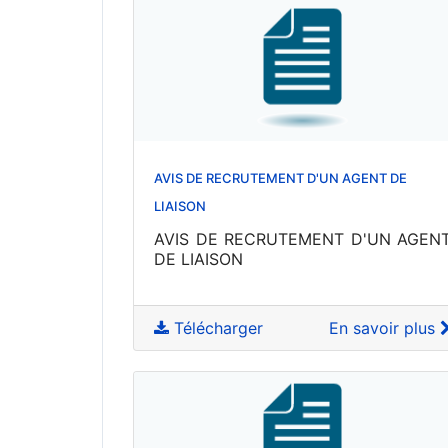
AVIS DE RECRUTEMENT D'UN AGENT DE
LIAISON
AVIS DE RECRUTEMENT D'UN AGEN
DE LIAISON
Télécharger
En savoir plus