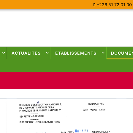
+226 51 72 01 00
ACTUALITES
ETABLISSEMENTS
DOCUME