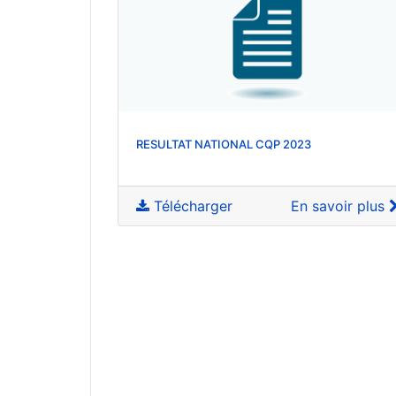
RESULTAT NATIONAL CQP 2023
Télécharger
En savoir plus