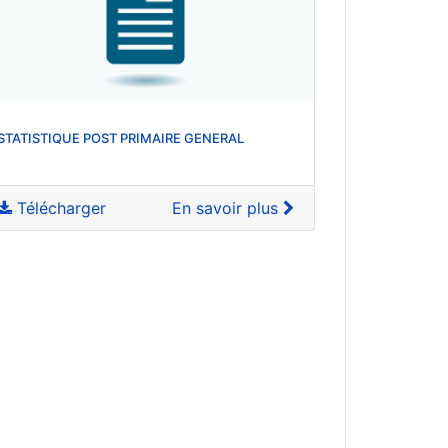
STATISTIQUE POST PRIMAIRE GENERAL
Télécharger
En savoir plus