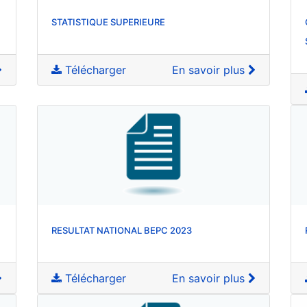
STATISTIQUE SUPERIEURE
Télécharger
En savoir plus
RESULTAT NATIONAL BEPC 2023
Télécharger
En savoir plus