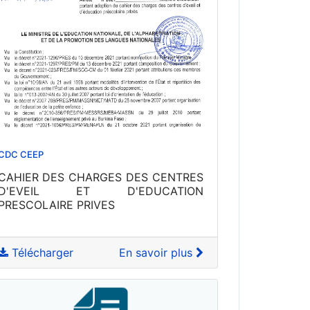
CDC CEEP
CAHIER DES CHARGES DES CENTRES
D'EVEIL ET D'EDUCATION
PRESCOLAIRE PRIVES
Télécharger
En savoir plus