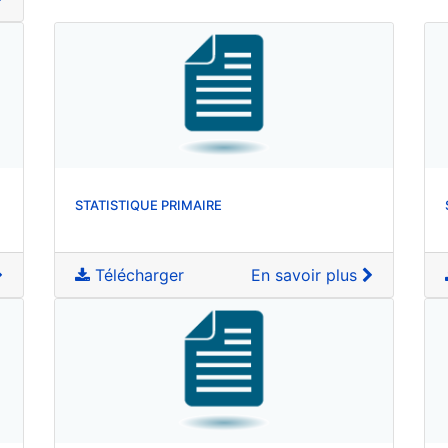
STATISTIQUE PRIMAIRE
Télécharger
En savoir plus