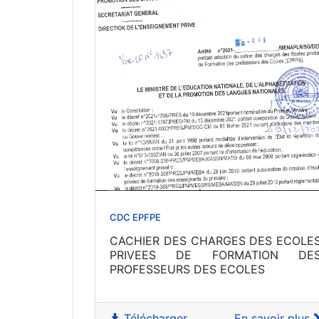
CDC EPFPE
CACHIER DES CHARGES DES ECOLE
PRIVEES DE FORMATION DE
PROFESSEURS DES ECOLES
Télécharger
En savoir plus