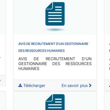
AVIS DE RECRUTEMENT D'UN GESTIONNAIRE
DES RESSOURCES HUMAINES
T
AVIS DE RECRUTEMENT D'UN
GESTIONNAIRE DES RESSOURCES
HUMAINES
Télécharger
En savoir plus