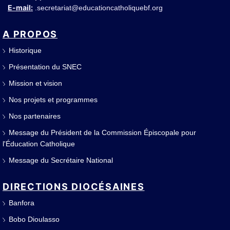
E-mail:
secretariat@educationcatholiquebf.org
.
A PROPOS
Historique
Présentation du SNEC
Mission et vision
Nos projets et programmes
Nos partenaires
Message du Président de la Commission Épiscopale pour
l'Éducation Catholique
Message du Secrétaire National
DIRECTIONS DIOCÉSAINES
Banfora
Bobo Dioulasso